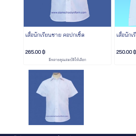
เสื้อนักเรียนชาย คอปกเชิ้ต
เสื้อนั
265.00 ฿
250.00 
มีหลายคุณสมบัติให้เลือก