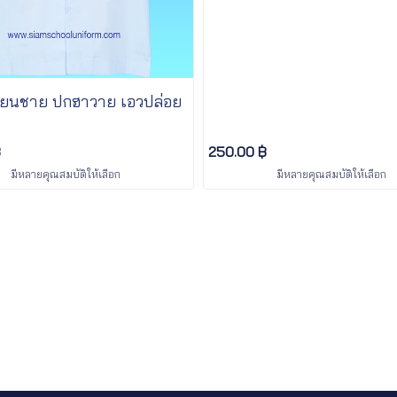
กเรียนชาย ปกฮาวาย เอวปล่อย
฿
250.00 ฿
มีหลายคุณสมบัติให้เลือก
มีหลายคุณสมบัติให้เลือก