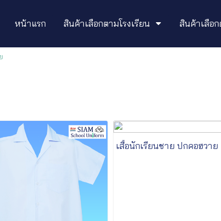
หน้าแรก
สินค้าเลือกตามโรงเรียน
สินค้าเลื
าย
เสื้อนักเรียนชาย ปกคอฮวาย เ