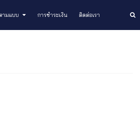
อกตามแบบ
การชำระเงิน
ติดต่อเรา