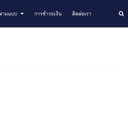
อกตามแบบ
การชำระเงิน
ติดต่อเรา