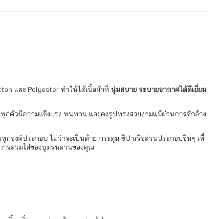
ton และ Polyester ทำให้ได้เนื้อผ้าที่
นุ่มสบาย ระบายอากาศได้ดีเยี่ยม
กเรียนทุกตัวมีความแข็งแรง ทนทาน และคงรูปทรงสวยงามแม้ผ่านการซักล้าง
ทุกองค์ประกอบ ไม่ว่าจะเป็นด้าย กระดุม ซิป หรือส่วนประกอบอื่นๆ เพื่
รับการสวมใส่ของบุตรหลานของคุณ