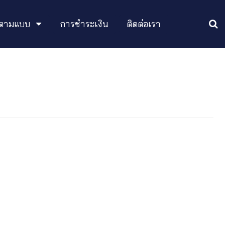
อกตามแบบ
การชำระเงิน
ติดต่อเรา