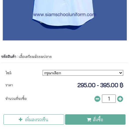
รหัสสินค้า :
เสื้อเตรียมมัธยมปลาย
ไซล์
295.00 - 395.00 ฿
ราคา
จำนวนที่จะซื้อ
เพิ่มลงรถเข็น
สั่งซื้อ