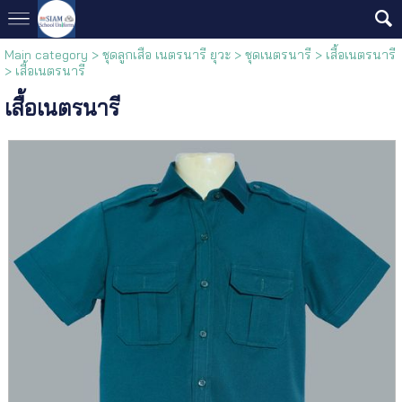
Main category
>
ชุดลูกเสือ เนตรนารี ยุวะ
>
ชุดเนตรนารี
>
เสื้อเนตรนารี
> เสื้อเนตรนารี
เสื้อเนตรนารี