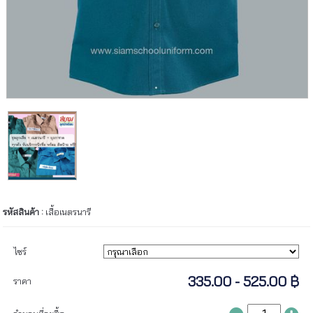
รหัสสินค้า :
เสื้อเนตรนารี
ไซร์
335.00 - 525.00 ฿
ราคา