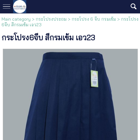
Main category
>
กระโปรงประถม
>
กระโปรง 6 จีบ กรมเข้ม
> กระโปรง
6จีบ สีกรมเข้ม เอว23
กระโปรง6จีบ สีกรมเข้ม เอว23