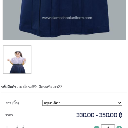
รหัสสินค้า :
กระโปรง6จีบสีกรมเข้มเอว23
ยาว (นิ้ว)
330.00 - 350.00 ฿
ราคา