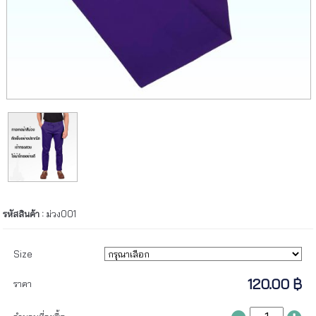
รหัสสินค้า :
ม่วง001
Size
120.00 ฿
ราคา