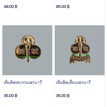
48.00 ฿
95.00 ฿
เข็มติดหมวกเนตรนารี
เข็มติดเสื้อเนตรนารี
35.00 ฿
35.00 ฿