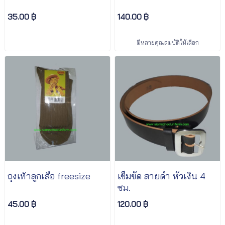
35.00 ฿
140.00 ฿
มีหลายคุณสมบัติให้เลือก
ถุงเท้าลูกเสือ freesize
เข็มขัด สายดำ หัวเงิน 4
ซม.
45.00 ฿
120.00 ฿