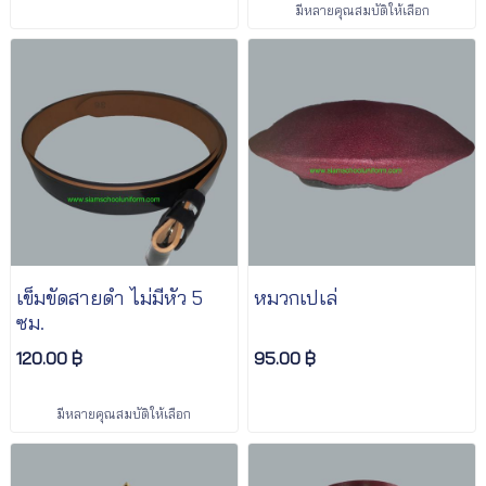
มีหลายคุณสมบัติให้เลือก
เข็มขัดสายดำ ไม่มีหัว 5
หมวกเปเล่
ซม.
120.00 ฿
95.00 ฿
มีหลายคุณสมบัติให้เลือก