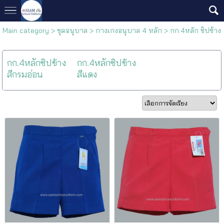
Main category
>
ชุดอนุบาล
>
กางเกงอนุบาล 4 หลัก
>
กก.4หลัก ซิปข้าง
กก.4หลักซิปข้าง
กก.4หลักซิปข้าง
สีกรมอ่อน
สีแดง