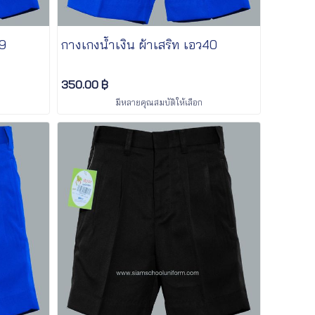
39
กางเกงน้ำเงิน ผ้าเสริท เอว40
350.00 ฿
มีหลายคุณสมบัติให้เลือก