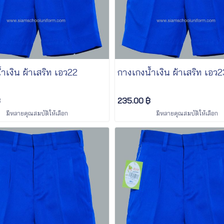
ำเงิน ผ้าเสริท เอว22
กางเกงน้ำเงิน ผ้าเสริท เอว
฿
235.00 ฿
มีหลายคุณสมบัติให้เลือก
มีหลายคุณสมบัติให้เลือก