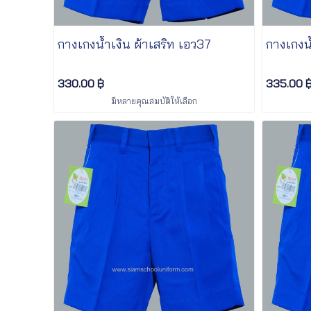
กางเกงน้ำเงิน ผ้าเสริท เอว37
กางเกงน้
330.00 ฿
335.00 
มีหลายคุณสมบัติให้เลือก