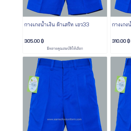
กางเกงน้ำเงิน ผ้าเสริท เอว33
กางเกงน้
305.00 ฿
310.00 ฿
มีหลายคุณสมบัติให้เลือก