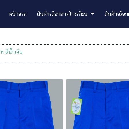
หน้าแรก
สินค้าเลือกตามโรงเรียน
สินค้าเลื
ท สีน้ำเงิน