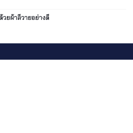
ด้วยผ้าลีวายอย่างดี