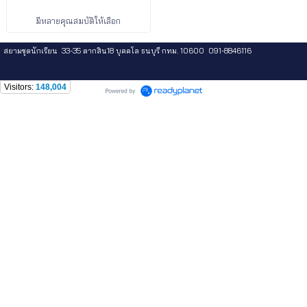
มีหลายคุณสมบัติให้เลือก
สยามชุดนักเรียน 33-35 ตากสิน18 บุคคโล ธนบุรี กทม. 10600 091-8846116
Visitors:
148,004