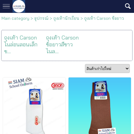
Main category
>
อุปกรณ์
>
ถุงเท้านักเรียน
>
ถุงเท้า Carson ข้อยาว
ถุงเท้า Carson
ถุงเท้า Carson
ไนล่อนลอนเล็ก
ข้อยาวสีขาว
ข...
ไนล...